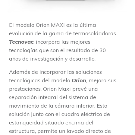
El modelo Orion MAXI es la última
evolución de la gama de termosoldadoras
Tecnovac
; incorpora las mejores
tecnologías que son el resultado de 30
años de investigación y desarrollo.
Además de incorporar las soluciones
tecnológicas del modelo
Orion
, mejora sus
prestaciones. Orion Maxi prevé una
separación integral del sistema de
movimiento de la cámara inferior. Esta
solución junto con el cuadro eléctrico de
estanqueidad situado encima del
estructura, permite un lavado directo de