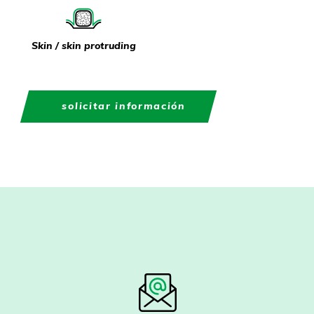
Skin / skin protruding
solicitar información