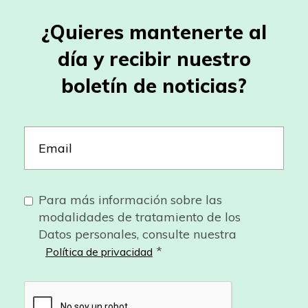
¿Quieres mantenerte al
día y recibir nuestro
boletín de noticias?
Para más información sobre las
modalidades de tratamiento de los
Datos personales, consulte nuestra
*
Política de privacidad