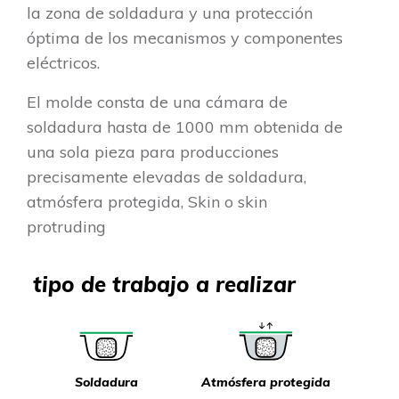
la zona de soldadura y una protección
óptima de los mecanismos y componentes
eléctricos.
El molde consta de una cámara de
soldadura hasta de 1000 mm obtenida de
una sola pieza para producciones
precisamente elevadas de soldadura,
atmósfera protegida, Skin o skin
protruding
tipo de trabajo a realizar
Soldadura
Atmósfera protegida