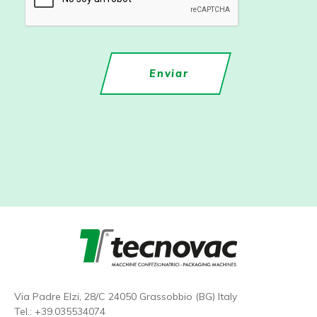
Via Padre Elzi, 28/C 24050 Grassobbio (BG) Italy
Tel.:
+39.035534074