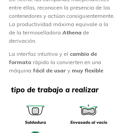
entre ellas, reconocen la presencia de los
contenedores y actúan consiguientemente.
La productividad máxima equivale a la
de la termoselladora
Athena
de
derivación.
La interfaz intuitiva y el
cambio de
formato
rápido la convierten en una
máquina
fácil de usar
y
muy flexible
tipo de trabajo a realizar
Soldadura
Envasado al vacío