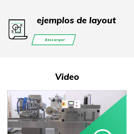
ejemplos de layout
descargar
Video