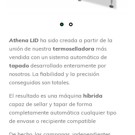
Athena LID
ha sido creada a partir de la
unión de nuestra
termoselladora
más
vendida con un sistema automático de
tapado
desarrollado enteramente por
nosotros. La fiabilidad y la precisión
conseguidas son totales.
El resultado es una máquina
híbrida
capaz de sellar y tapar de forma
completamente automática cualquier tipo
de envase o recipiente compatible
De hecho, las campanas, independientes