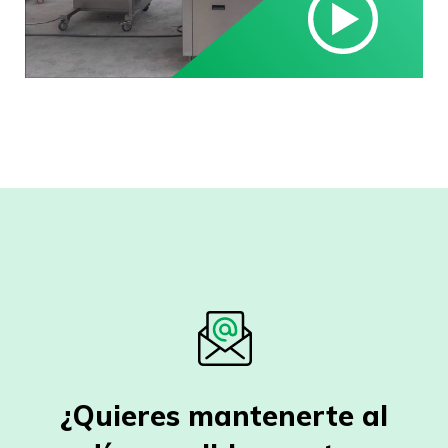
¿Quieres mantenerte al