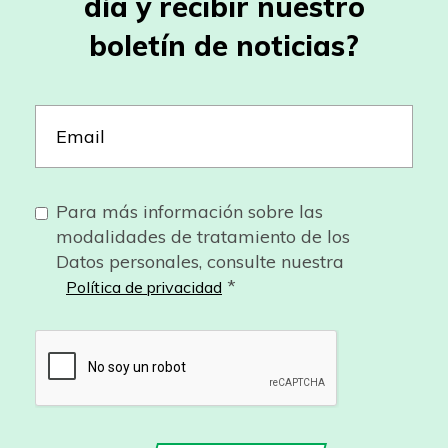
día y recibir nuestro
boletín de noticias?
Para más información sobre las
modalidades de tratamiento de los
Datos personales, consulte nuestra
*
Política de privacidad