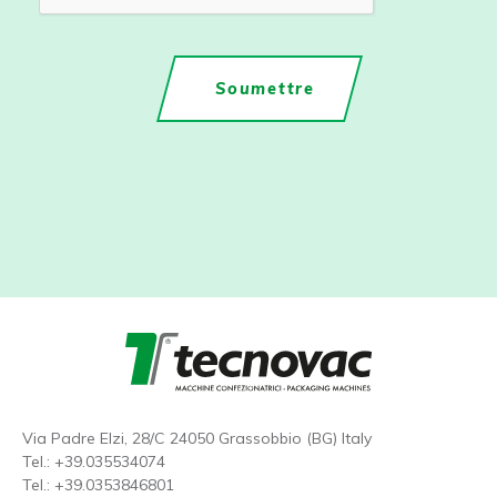
Via Padre Elzi, 28/C 24050 Grassobbio (BG) Italy
Tel.:
+39.035534074
Tel.:
+39.0353846801