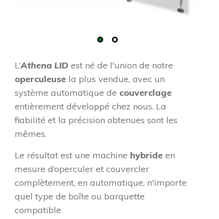
L’
Athena LID
est né de l'union de notre
operculeuse
la plus vendue, avec un
système automatique de
couverclage
entièrement développé chez nous. La
fiabilité et la précision obtenues sont les
mêmes.
Le résultat est une machine
hybride
en
mesure d’operculer et couvercler
complètement, en automatique, n'importe
quel type de boîte ou barquette
compatible