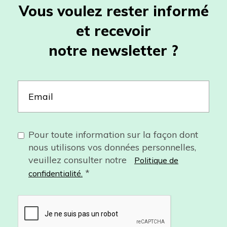
Vous voulez rester informé
et recevoir
notre newsletter ?
Pour toute information sur la façon dont
nous utilisons vos données personnelles,
veuillez consulter notre
Politique de
*
confidentialité.