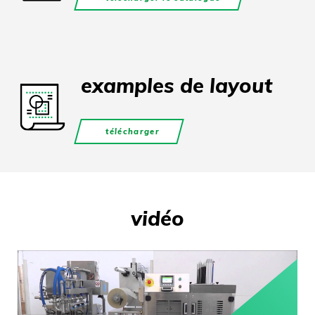
examples de layout
télécharger
vidéo