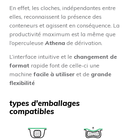
En effet, les cloches, indépendantes entre
elles, reconnaissent la présence des
conteneurs et agissent en conséquence. La
productivité maximum est la même que
l’operculeuse
Athena
de dérivation.
L’interface intuitive et le
changement de
format
rapide font de celle-ci une
machine
facile à utiliser
et de
grande
flexibilité
types d'emballages
compatibles