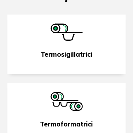
Termosigillatrici
Termoformatrici