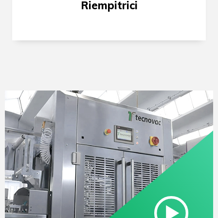
Riempitrici