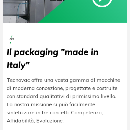
03
Il packaging "made in
Italy"
Tecnovac offre una vasta gamma di macchine
di moderna concezione, progettate e costruite
con standard qualitativi di primissimo livello.
La nostra missione si può facilmente
sintetizzare in tre concetti: Competenza,
Affidabilità, Evoluzione.