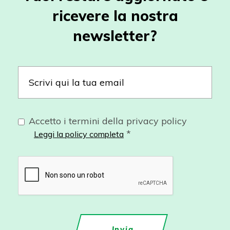
ricevere la nostra
newsletter?
Accetto i termini della privacy policy
*
Leggi la policy completa