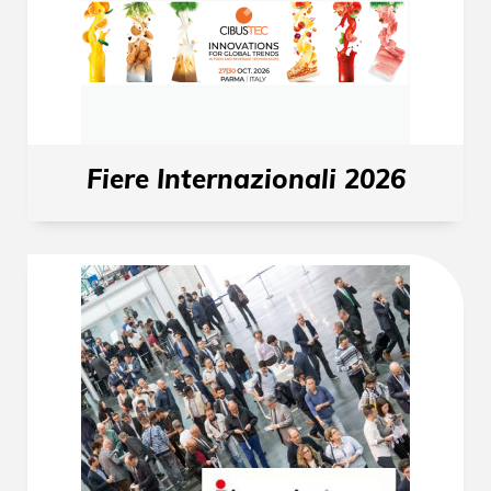
Fiere Internazionali 2026