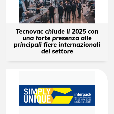
Tecnovac chiude il 2025 con
una forte presenza alle
principali fiere internazionali
del settore