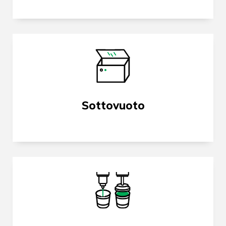
Sottovuoto