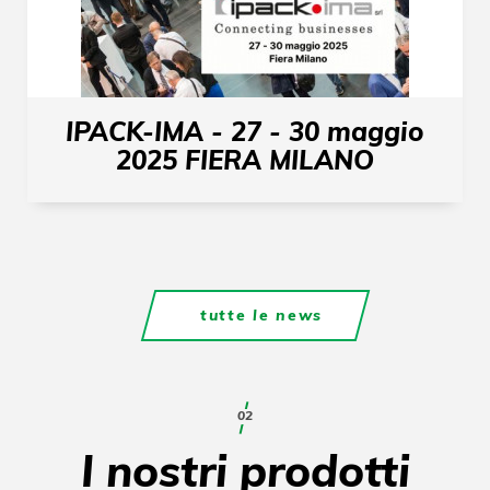
IPACK-IMA - 27 - 30 maggio
2025 FIERA MILANO
tutte le news
02
I nostri prodotti