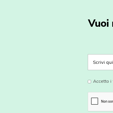
Vuoi 
Accetto i