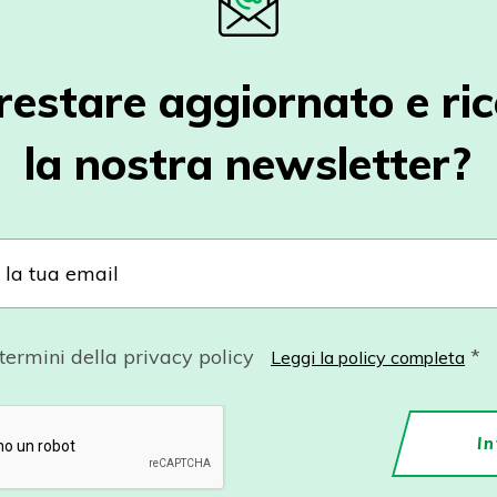
restare aggiornato e ri
la nostra newsletter?
 termini della privacy policy
*
Leggi la policy completa