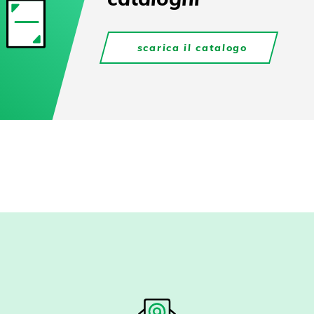
scarica il catalogo