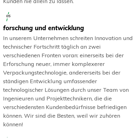
Kunden nie allein zu lassen.
05
forschung und entwicklung
In unserem Unternehmen schreiten Innovation und
technischer Fortschritt täglich an zwei
verschiedenen Fronten voran: einerseits bei der
Erforschung neuer, immer komplexerer
Verpackungstechnologie, andererseits bei der
ständigen Entwicklung umfassender
technologischer Lösungen durch unser Team von
Ingenieuren und Projekttechnikern, die die
verschiedensten Kundenbedürfnisse befriedigen
können. Wir sind die Besten, weil wir zuhören
können!