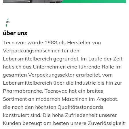
01
über uns
Tecnovac wurde 1988 als Hersteller von
Verpackungsmaschinen für den
Lebensmittelbereich gegründet. Im Laufe der Zeit
hat sich das Unternehmen eine führende Rolle im
gesamten Verpackungssektor erarbeitet, vom
Lebensmittelbereich über die Industrie bis hin zur
Pharmabranche. Tecnovac hat ein breites
Sortiment an modernen Maschinen im Angebot,
die nach den höchsten Qualitätsstandards
konstruiert sind. Die hohe Zufriedenheit unserer
Kunden bezeugt am besten unsere Zuverlässigkeit: