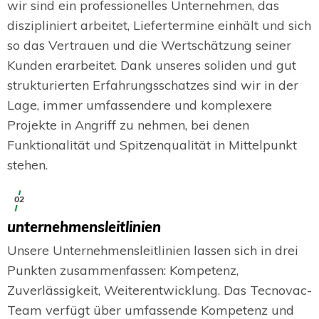
wir sind ein professionelles Unternehmen, das
diszipliniert arbeitet, Liefertermine einhält und sich
so das Vertrauen und die Wertschätzung seiner
Kunden erarbeitet. Dank unseres soliden und gut
strukturierten Erfahrungsschatzes sind wir in der
Lage, immer umfassendere und komplexere
Projekte in Angriff zu nehmen, bei denen
Funktionalität und Spitzenqualität in Mittelpunkt
stehen.
02
unternehmensleitlinien
Unsere Unternehmensleitlinien lassen sich in drei
Punkten zusammenfassen: Kompetenz,
Zuverlässigkeit, Weiterentwicklung. Das Tecnovac-
Team verfügt über umfassende Kompetenz und