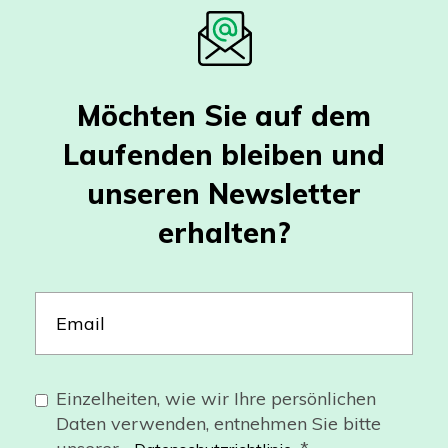
Möchten Sie auf dem
Laufenden bleiben und
unseren Newsletter
erhalten?
Einzelheiten, wie wir Ihre persönlichen
Daten verwenden, entnehmen Sie bitte