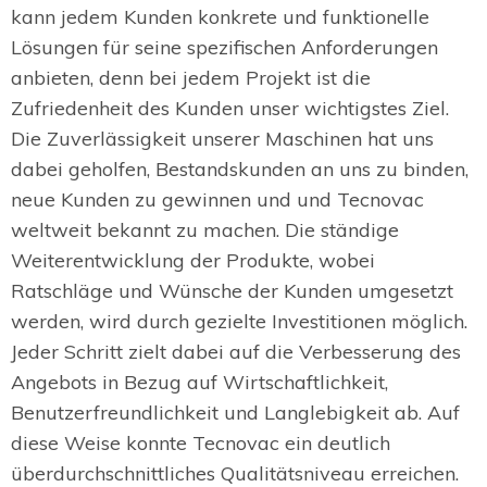
kann jedem Kunden konkrete und funktionelle
Lösungen für seine spezifischen Anforderungen
anbieten, denn bei jedem Projekt ist die
Zufriedenheit des Kunden unser wichtigstes Ziel.
Die Zuverlässigkeit unserer Maschinen hat uns
dabei geholfen, Bestandskunden an uns zu binden,
neue Kunden zu gewinnen und und Tecnovac
weltweit bekannt zu machen. Die ständige
Weiterentwicklung der Produkte, wobei
Ratschläge und Wünsche der Kunden umgesetzt
werden, wird durch gezielte Investitionen möglich.
Jeder Schritt zielt dabei auf die Verbesserung des
Angebots in Bezug auf Wirtschaftlichkeit,
Benutzerfreundlichkeit und Langlebigkeit ab. Auf
diese Weise konnte Tecnovac ein deutlich
überdurchschnittliches Qualitätsniveau erreichen.