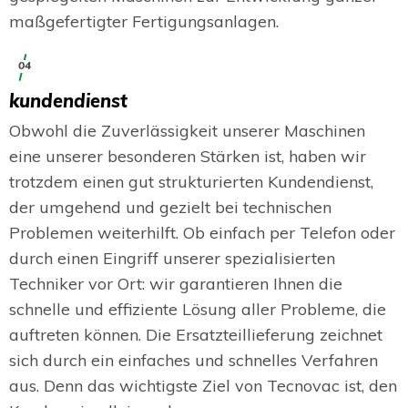
maßgefertigter Fertigungsanlagen.
04
kundendienst
Obwohl die Zuverlässigkeit unserer Maschinen
eine unserer besonderen Stärken ist, haben wir
trotzdem einen gut strukturierten Kundendienst,
der umgehend und gezielt bei technischen
Problemen weiterhilft. Ob einfach per Telefon oder
durch einen Eingriff unserer spezialisierten
Techniker vor Ort: wir garantieren Ihnen die
schnelle und effiziente Lösung aller Probleme, die
auftreten können. Die Ersatzteillieferung zeichnet
sich durch ein einfaches und schnelles Verfahren
aus. Denn das wichtigste Ziel von Tecnovac ist, den