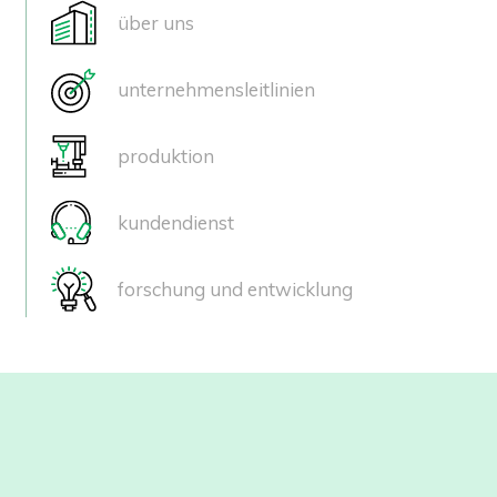
Navigazione
über uns
principale
unternehmensleitlinien
produktion
kundendienst
forschung und entwicklung