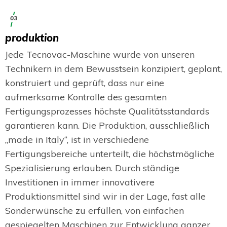
03
produktion
Jede Tecnovac-Maschine wurde von unseren
Technikern in dem Bewusstsein konzipiert, geplant,
konstruiert und geprüft, dass nur eine
aufmerksame Kontrolle des gesamten
Fertigungsprozesses höchste Qualitätsstandards
garantieren kann. Die Produktion, ausschließlich
„made in Italy“, ist in verschiedene
Fertigungsbereiche unterteilt, die höchstmögliche
Spezialisierung erlauben. Durch ständige
Investitionen in immer innovativere
Produktionsmittel sind wir in der Lage, fast alle
Sonderwünsche zu erfüllen, von einfachen
gespiegelten Maschinen zur Entwicklung ganzer