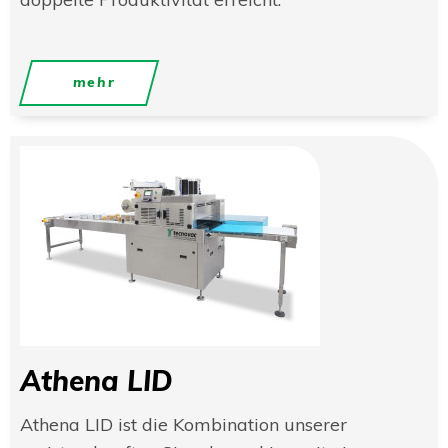
mehr
Athena LID
Athena LID ist die Kombination unserer