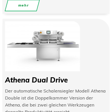
mehr
Athena Dual Drive
Der automatische Schalensiegler Modell Athena
Double ist die Doppelkammer Version der
Athena, die bei zwei gleichen Werkzeugen
doppelte Produktivität erreicht.