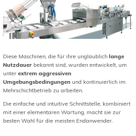
Diese Maschinen, die für ihre unglaublich
lange
Nutzdauer
bekannt sind, wurden entwickelt, um
unter
extrem aggressiven
Umgebungsbedingungen
und kontinuierlich im
Mehrschichtbetrieb zu arbeiten.
Die einfache und intuitive Schnittstelle, kombiniert
mit einer elementaren Wartung, macht sie zur
besten Wahl für die meisten Endanwender.