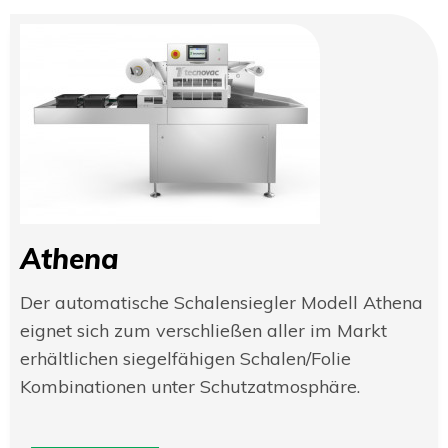
Athena
Der automatische Schalensiegler Modell Athena
eignet sich zum verschließen aller im Markt
erhältlichen siegelfähigen Schalen/Folie
Kombinationen unter Schutzatmosphäre.