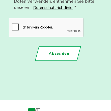
Daten verwenden, entnehmen Sie bitte
unserer
*
Datenschutzrichtlinie.