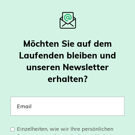
Möchten Sie auf dem
Laufenden bleiben und
unseren Newsletter
erhalten?
Einzelheiten, wie wir Ihre persönlichen