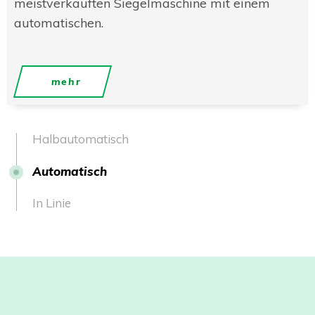
meistverkauften Siegelmaschine mit einem
automatischen.
mehr
Halbautomatisch
Automatisch
In Linie