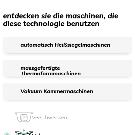
entdecken sie die maschinen, die
diese technologie benutzen
automatisch Heißsiegelmaschinen
massgefertigte
Thermoformmaschinen
Vakuum Kammermaschinen
Verschweissen