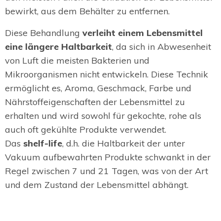
bewirkt, aus dem Behälter zu entfernen.
Diese Behandlung
verleiht einem Lebensmittel
eine längere Haltbarkeit
, da sich in Abwesenheit
von Luft die meisten Bakterien und
Mikroorganismen nicht entwickeln. Diese Technik
ermöglicht es, Aroma, Geschmack, Farbe und
Nährstoffeigenschaften der Lebensmittel zu
erhalten und wird sowohl für gekochte, rohe als
auch oft gekühlte Produkte verwendet.
Das
shelf-life
, d.h. die Haltbarkeit der unter
Vakuum aufbewahrten Produkte schwankt in der
Regel zwischen 7 und 21 Tagen, was von der Art
und dem Zustand der Lebensmittel abhängt.