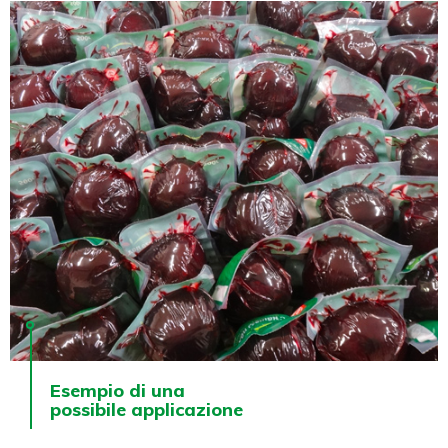
Esempio di una
possibile applicazione