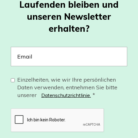
Laufenden bleiben und
unseren Newsletter
erhalten?
Einzelheiten, wie wir Ihre persönlichen
Daten verwenden, entnehmen Sie bitte
unserer
*
Datenschutzrichtlinie.