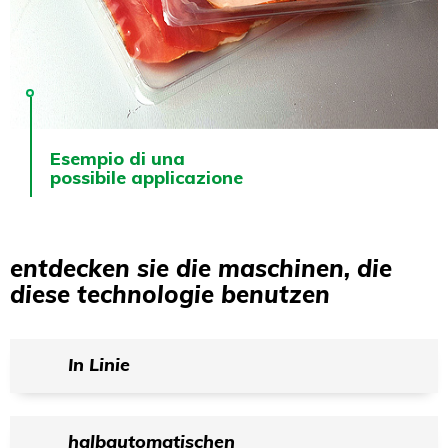
Esempio di una
possibile applicazione
entdecken sie die maschinen, die
diese technologie benutzen
In Linie
halbautomatischen