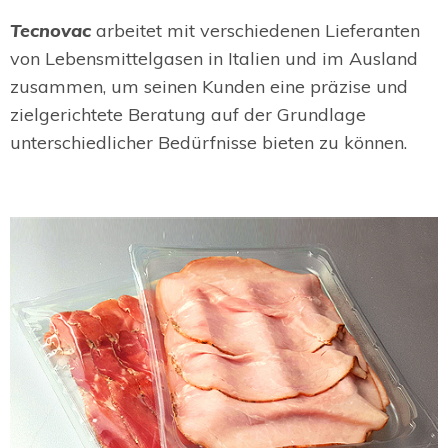
Tecnovac
arbeitet mit verschiedenen Lieferanten
von Lebensmittelgasen in Italien und im Ausland
zusammen, um seinen Kunden eine präzise und
zielgerichtete Beratung auf der Grundlage
unterschiedlicher Bedürfnisse bieten zu können.