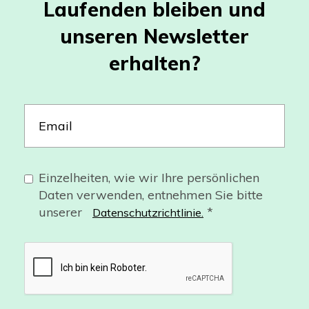
Laufenden bleiben und
unseren Newsletter
erhalten?
Einzelheiten, wie wir Ihre persönlichen
Daten verwenden, entnehmen Sie bitte
unserer
*
Datenschutzrichtlinie.