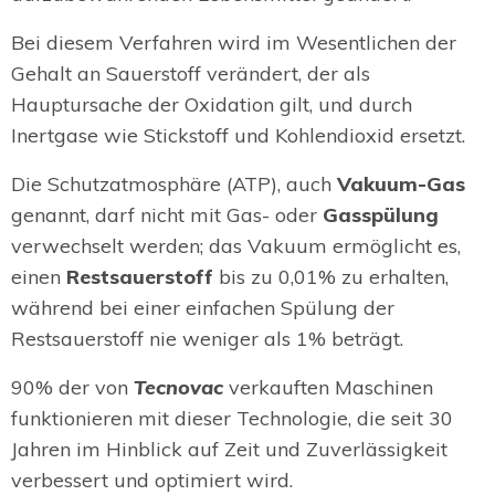
Bei diesem Verfahren wird im Wesentlichen der
Gehalt an Sauerstoff verändert, der als
Hauptursache der Oxidation gilt, und durch
Inertgase wie Stickstoff und Kohlendioxid ersetzt.
Die Schutzatmosphäre (ATP), auch
Vakuum-Gas
genannt, darf nicht mit Gas- oder
Gasspülung
verwechselt werden; das Vakuum ermöglicht es,
einen
Restsauerstoff
bis zu 0,01% zu erhalten,
während bei einer einfachen Spülung der
Restsauerstoff nie weniger als 1% beträgt.
90% der von
Tecnovac
verkauften Maschinen
funktionieren mit dieser Technologie, die seit 30
Jahren im Hinblick auf Zeit und Zuverlässigkeit
verbessert und optimiert wird.