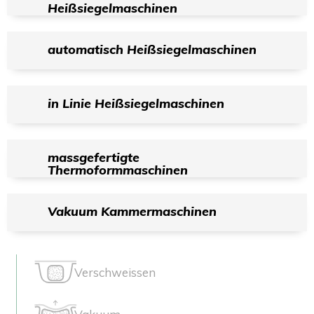
Heißsiegelmaschinen
automatisch Heißsiegelmaschinen
in Linie Heißsiegelmaschinen
massgefertigte
Thermoformmaschinen
Vakuum Kammermaschinen
Verschweissen